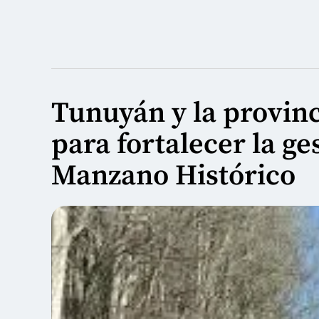
Tunuyán y la provin
para fortalecer la ge
Manzano Histórico