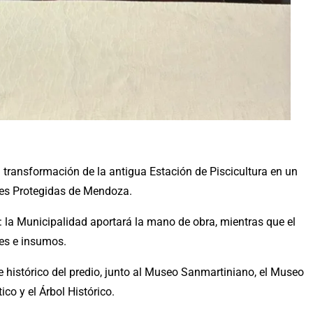
 transformación de la antigua Estación de Piscicultura en un
ales Protegidas de Mendoza.
 la Municipalidad aportará la mano de obra, mientras que el
les e insumos.
 e histórico del predio, junto al Museo Sanmartiniano, el Museo
ico y el Árbol Histórico.