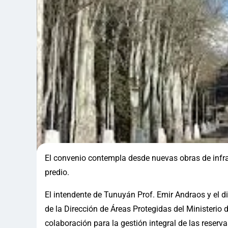
El convenio contempla desde nuevas obras de infr
predio.
El intendente de Tunuyán Prof. Emir Andraos y el di
de la Dirección de Áreas Protegidas del Ministerio
colaboración para la gestión integral de las reser