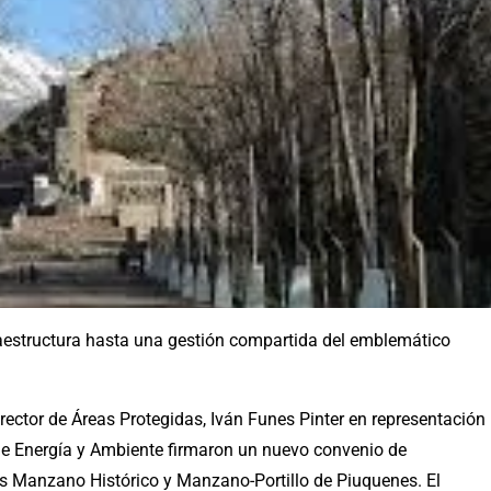
aestructura hasta una gestión compartida del emblemático
rector de Áreas Protegidas, Iván Funes Pinter en representación
 de Energía y Ambiente firmaron un nuevo convenio de
vas Manzano Histórico y Manzano-Portillo de Piuquenes. El