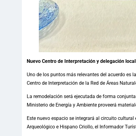
Nuevo Centro de Interpretación y delegación local
Uno de los puntos más relevantes del acuerdo es la
Centro de Interpretación de la Red de Áreas Natur
La remodelación será ejecutada de forma conjunta:
Ministerio de Energía y Ambiente proveerá materia
Este nuevo espacio se integrará al circuito cultural
Arqueológico e Hispano Criollo, el Informador Turíst