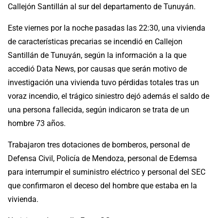
Callejón Santillán al sur del departamento de Tunuyán.
Este viernes por la noche pasadas las 22:30, una vivienda
de características precarias se incendió en Callejon
Santillán de Tunuyán, según la información a la que
accedió Data News, por causas que serán motivo de
investigación una vivienda tuvo pérdidas totales tras un
voraz incendio, el trágico siniestro dejó además el saldo de
una persona fallecida, según indicaron se trata de un
hombre 73 años.
Trabajaron tres dotaciones de bomberos, personal de
Defensa Civil, Policía de Mendoza, personal de Edemsa
para interrumpir el suministro eléctrico y personal del SEC
que confirmaron el deceso del hombre que estaba en la
vivienda.