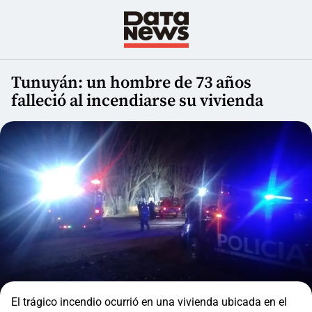
Tunuyán: un hombre de 73 años
falleció al incendiarse su vivienda
El trágico incendio ocurrió en una vivienda ubicada en el