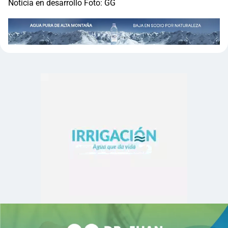
Noticia en desarrollo Foto: GG