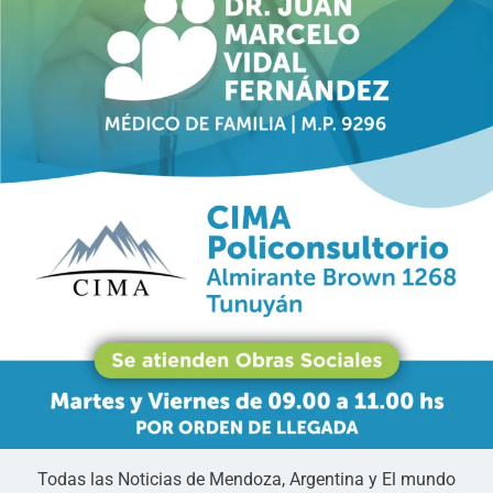
Todas las Noticias de Mendoza, Argentina y El mundo