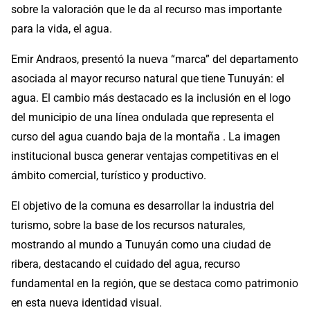
sobre la valoración que le da al recurso mas importante
para la vida, el agua.
Emir Andraos, presentó la nueva “marca” del departamento
asociada al mayor recurso natural que tiene Tunuyán: el
agua. El cambio más destacado es la inclusión en el logo
del municipio de una línea ondulada que representa el
curso del agua cuando baja de la montaña . La imagen
institucional busca generar ventajas competitivas en el
ámbito comercial, turístico y productivo.
El objetivo de la comuna es desarrollar la industria del
turismo, sobre la base de los recursos naturales,
mostrando al mundo a Tunuyán como una ciudad de
ribera, destacando el cuidado del agua, recurso
fundamental en la región, que se destaca como patrimonio
en esta nueva identidad visual.