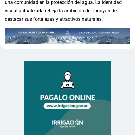
una comunidad en la protección del agua. La identidad
visual actualizada refleja la ambición de Tunuyán de
destacar sus fortalezas y atractivos naturales.