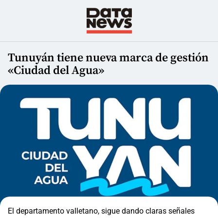
Tunuyán tiene nueva marca de gestión
«Ciudad del Agua»
El departamento valletano, sigue dando claras señales