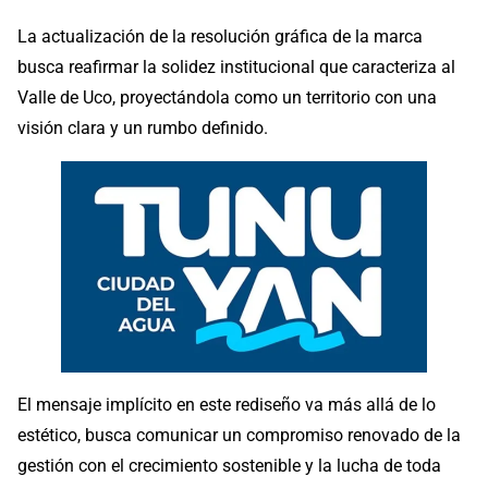
La actualización de la resolución gráfica de la marca
busca reafirmar la solidez institucional que caracteriza al
Valle de Uco, proyectándola como un territorio con una
visión clara y un rumbo definido.
El mensaje implícito en este rediseño va más allá de lo
estético, busca comunicar un compromiso renovado de la
gestión con el crecimiento sostenible y la lucha de toda