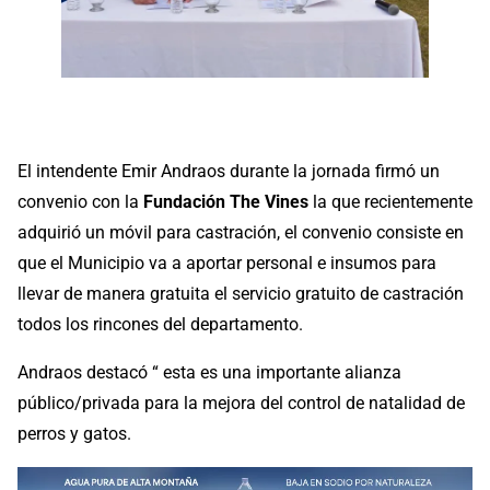
El intendente Emir Andraos durante la jornada firmó un
convenio con la
Fundación The Vines
la que recientemente
adquirió un móvil para castración, el convenio consiste en
que el Municipio va a aportar personal e insumos para
llevar de manera gratuita el servicio gratuito de castración
todos los rincones del departamento.
Andraos destacó “ esta es una importante alianza
público/privada para la mejora del control de natalidad de
perros y gatos.