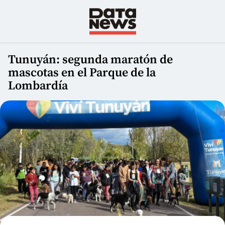
Tunuyán: segunda maratón de
mascotas en el Parque de la
Lombardía