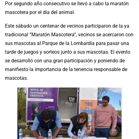
Por segundo año consecutivo se llevó a cabo la maratón
mascotera por el día del animal.
Este sábado un centenar de vecinos participaron de la ya
tradicional “Maratón Mascotera”, vecinos se acercaron con
sus mascotas al Parque de la Lombardía para pasar una
tarde de juegos y sorteos junto a sus mascotas. El evento
se desarrolló con una gran participación y poniendo de
manifiesto la importancia de la tenencia responsable de
mascotas.