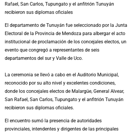
Rafael, San Carlos, Tupungato y el anfitrión Tunuyán
recibieron sus diplomas oficiales
El departamento de Tunuyán fue seleccionado por la Junta
Electoral de la Provincia de Mendoza para albergar el acto
institucional de proclamación de los concejales electos, un
evento que congregó a representantes de seis
departamentos del sur y Valle de Uco.
La ceremonia se llevó a cabo en el Auditorio Municipal,
reconocido por su alto nivel y excelentes condiciones,
donde los concejales electos de Malargüe, General Alvear,
San Rafael, San Carlos, Tupungato y el anfitrión Tunuyán
recibieron sus diplomas oficiales.
El encuentro sumó la presencia de autoridades
provinciales, intendentes y dirigentes de las principales