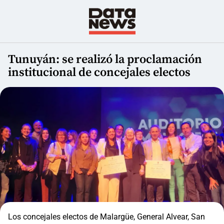
Tunuyán: se realizó la proclamación
institucional de concejales electos
Los concejales electos de Malargüe, General Alvear, San