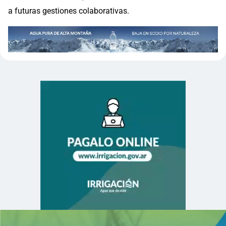
a futuras gestiones colaborativas.