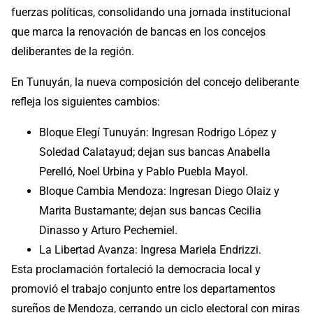
fuerzas políticas, consolidando una jornada institucional
que marca la renovación de bancas en los concejos
deliberantes de la región.
En Tunuyán, la nueva composición del concejo deliberante
refleja los siguientes cambios:
Bloque Elegí Tunuyán: Ingresan Rodrigo López y
Soledad Calatayud; dejan sus bancas Anabella
Perelló, Noel Urbina y Pablo Puebla Mayol.
Bloque Cambia Mendoza: Ingresan Diego Olaiz y
Marita Bustamante; dejan sus bancas Cecilia
Dinasso y Arturo Pechemiel.
La Libertad Avanza: Ingresa Mariela Endrizzi.
Esta proclamación fortaleció la democracia local y
promovió el trabajo conjunto entre los departamentos
sureños de Mendoza, cerrando un ciclo electoral con miras