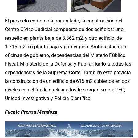
El proyecto contempla por un lado, la construcción del
Centro Cívico Judicial compuesto de dos edificios: uno,
resuelto en planta baja de 3.362 m2, y otro edificio, de
1.715 m2, en planta baja y primer piso. Ambos albergan
oficinas de gobierno, dependencias del Misterio Público
Fiscal, Ministerio de la Defensa y Pupilar, junto a todas las
dependencias de la Suprema Corte. También está prevista
la construcción de un edificio de 615 m2 cubiertos en dos
niveles con el fin de nuclear a los tres organismos: CEO,
Unidad Investigativa y Policía Científica.
Fuente Prensa Mendoza