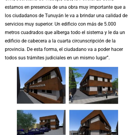
estamos en presencia de una obra muy importante que a
los ciudadanos de Tunuyán le va a brindar una calidad de
servicios muy superior. Un edificio con más de 5.000
metros cuadrados que alberga todo el sistema y le da un
edificio de cabecera a la cuarta circunscripción de la
provincia. De esta forma, el ciudadano va a poder hacer
todos sus trámites judiciales en un mismo lugar”.