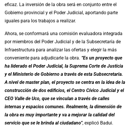
eficaz. La inversión de la obra será en conjunto entre el
Gobierno provincial y el Poder Judicial, aportando parte
iguales para los trabajos a realizar.
Ahora, se conformará una comisión evaluadora integrada
por miembros del Poder Judicial y de la Subsecretaría de
Infraestructura para analizar las ofertas y elegir la más
conveniente para adjudicarle la obra.
“Es un proyecto que
ha liderado el Poder Judicial, la Suprema Corte de Justicia
y el Ministerio de Gobierno a través de esta Subsecretaria.
A nivel de master plan, el proyecto se centra en la idea de la
construcción de dos edificios, el Centro Cívico Judicial y el
CEO Valle de Uco, que se vinculan a través de calles
internas y espacios comunes. Realmente, la dimensión de
la obra es muy importante y va a mejorar la calidad del
servicio que se le brinda al ciudadano”
, explicó Badui.