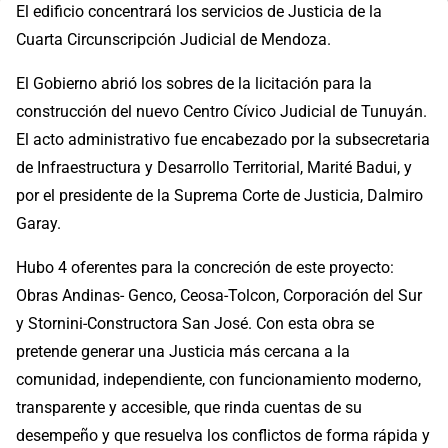
El edificio concentrará los servicios de Justicia de la
Cuarta Circunscripción Judicial de Mendoza.
El Gobierno abrió los sobres de la licitación para la
construcción del nuevo Centro Cívico Judicial de Tunuyán.
El acto administrativo fue encabezado por la subsecretaria
de Infraestructura y Desarrollo Territorial, Marité Badui, y
por el presidente de la Suprema Corte de Justicia, Dalmiro
Garay.
Hubo 4 oferentes para la concreción de este proyecto:
Obras Andinas- Genco, Ceosa-Tolcon, Corporación del Sur
y Stornini-Constructora San José. Con esta obra se
pretende generar una Justicia más cercana a la
comunidad, independiente, con funcionamiento moderno,
transparente y accesible, que rinda cuentas de su
desempeño y que resuelva los conflictos de forma rápida y