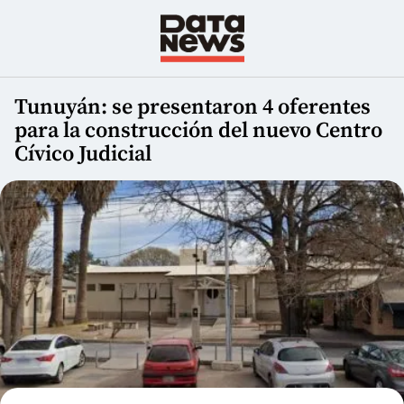
Tunuyán: se presentaron 4 oferentes
para la construcción del nuevo Centro
Cívico Judicial