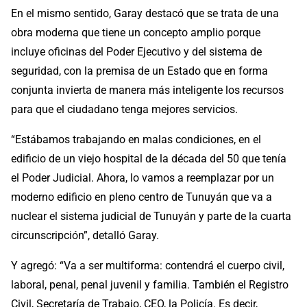
En el mismo sentido, Garay destacó que se trata de una
obra moderna que tiene un concepto amplio porque
incluye oficinas del Poder Ejecutivo y del sistema de
seguridad, con la premisa de un Estado que en forma
conjunta invierta de manera más inteligente los recursos
para que el ciudadano tenga mejores servicios.
“Estábamos trabajando en malas condiciones, en el
edificio de un viejo hospital de la década del 50 que tenía
el Poder Judicial. Ahora, lo vamos a reemplazar por un
moderno edificio en pleno centro de Tunuyán que va a
nuclear el sistema judicial de Tunuyán y parte de la cuarta
circunscripción”, detalló Garay.
Y agregó: “Va a ser multiforma: contendrá el cuerpo civil,
laboral, penal, penal juvenil y familia. También el Registro
Civil, Secretaría de Trabajo, CEO, la Policía. Es decir,