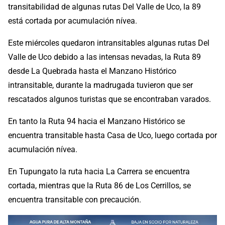
transitabilidad de algunas rutas Del Valle de Uco, la 89
está cortada por acumulación nívea.
Este miércoles quedaron intransitables algunas rutas Del
Valle de Uco debido a las intensas nevadas, la Ruta 89
desde La Quebrada hasta el Manzano Histórico
intransitable, durante la madrugada tuvieron que ser
rescatados algunos turistas que se encontraban varados.
En tanto la Ruta 94 hacia el Manzano Histórico se
encuentra transitable hasta Casa de Uco, luego cortada por
acumulación nívea.
En Tupungato la ruta hacia La Carrera se encuentra
cortada, mientras que la Ruta 86 de Los Cerrillos, se
encuentra transitable con precaución.