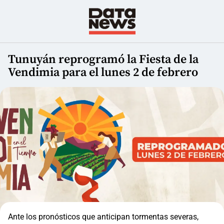
Tunuyán reprogramó la Fiesta de la
Vendimia para el lunes 2 de febrero
Ante los pronósticos que anticipan tormentas severas,