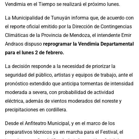
Vendimia en el Tiempo se realizará el próximo lunes.
La Municipalidad de Tunuyán informa que, de acuerdo con
el reporte oficial emitido por la Dirección de Contingencias
Climáticas de la Provincia de Mendoza, el intendente Emir
Andraos dispuso
reprogramar la Vendimia Departamental
para el lunes 2 de febrero.
La decisión responde a la necesidad de priorizar la
seguridad del público, artistas y equipos de trabajo, ante el
pronóstico extendido que anticipa tormentas de intensidad
moderada a severa, con probabilidad de actividad
eléctrica, además de vientos moderados del noreste y
precipitaciones en cordillera.
Desde el Anfiteatro Municipal, y en el marco de los
preparativos técnicos ya en marcha para el Festival, el