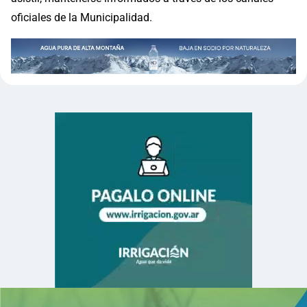
oficiales de la Municipalidad.