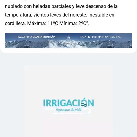
nublado con heladas parciales y leve descenso de la
temperatura, vientos leves del noreste. Inestable en
cordillera. Máxima: 11ºC Mínima: 2ºC”.