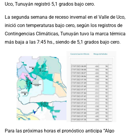
Uco, Tunuyán registró 5,1 grados bajo cero.
La segunda semana de receso invernal en el Valle de Uco,
inició con temperaturas bajo cero, según los registros de
Contingencias Climáticas, Tunuyán tuvo la marca térmica
más baja a las 7:45 hs., siendo de 5,1 grados bajo cero.
Para las próximas horas el pronóstico anticipa “Algo