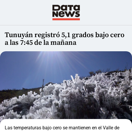
Tunuyán registró 5,1 grados bajo cero
a las 7:45 de la mañana
Las temperaturas bajo cero se mantienen en el Valle de