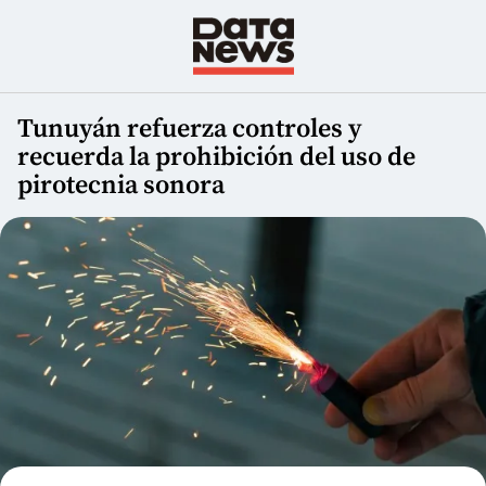
Tunuyán refuerza controles y
recuerda la prohibición del uso de
pirotecnia sonora