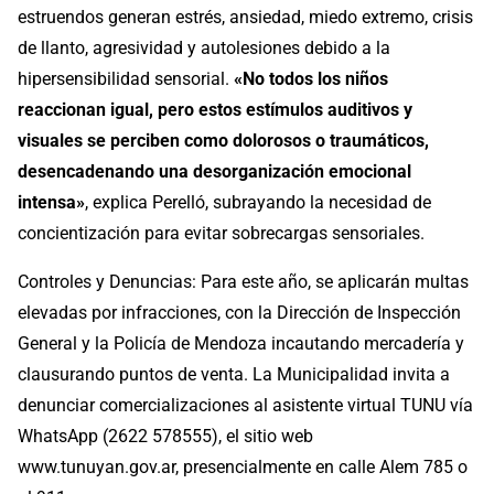
estruendos generan estrés, ansiedad, miedo extremo, crisis
de llanto, agresividad y autolesiones debido a la
hipersensibilidad sensorial.
«No todos los niños
reaccionan igual, pero estos estímulos auditivos y
visuales se perciben como dolorosos o traumáticos,
desencadenando una desorganización emocional
intensa»
, explica Perelló, subrayando la necesidad de
concientización para evitar sobrecargas sensoriales.
Controles y Denuncias: Para este año, se aplicarán multas
elevadas por infracciones, con la Dirección de Inspección
General y la Policía de Mendoza incautando mercadería y
clausurando puntos de venta. La Municipalidad invita a
denunciar comercializaciones al asistente virtual TUNU vía
WhatsApp (2622 578555), el sitio web
www.tunuyan.gov.ar, presencialmente en calle Alem 785 o