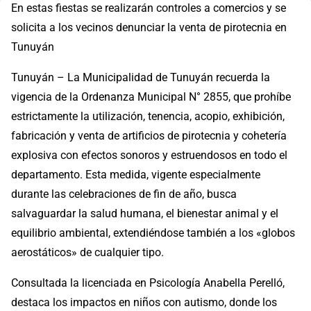
En estas fiestas se realizarán controles a comercios y se
solicita a los vecinos denunciar la venta de pirotecnia en
Tunuyán
Tunuyán – La Municipalidad de Tunuyán recuerda la
vigencia de la Ordenanza Municipal N° 2855, que prohíbe
estrictamente la utilización, tenencia, acopio, exhibición,
fabricación y venta de artificios de pirotecnia y cohetería
explosiva con efectos sonoros y estruendosos en todo el
departamento. Esta medida, vigente especialmente
durante las celebraciones de fin de año, busca
salvaguardar la salud humana, el bienestar animal y el
equilibrio ambiental, extendiéndose también a los «globos
aerostáticos» de cualquier tipo.
Consultada la licenciada en Psicología Anabella Perelló,
destaca los impactos en niños con autismo, donde los