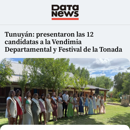
Tunuyán: presentaron las 12
candidatas a la Vendimia
Departamental y Festival de la Tonada