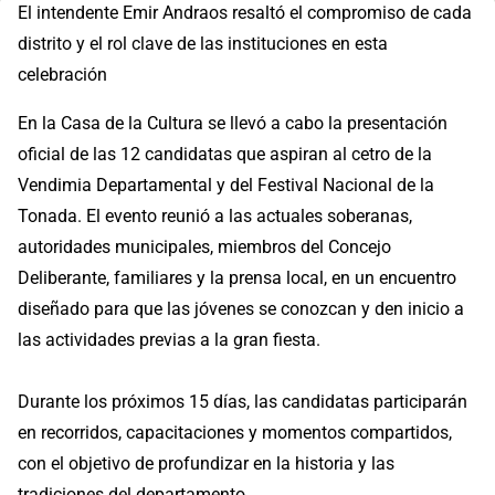
El intendente Emir Andraos resaltó el compromiso de cada
distrito y el rol clave de las instituciones en esta
celebración
En la Casa de la Cultura se llevó a cabo la presentación
oficial de las 12 candidatas que aspiran al cetro de la
Vendimia Departamental y del Festival Nacional de la
Tonada. El evento reunió a las actuales soberanas,
autoridades municipales, miembros del Concejo
Deliberante, familiares y la prensa local, en un encuentro
diseñado para que las jóvenes se conozcan y den inicio a
las actividades previas a la gran fiesta.
Durante los próximos 15 días, las candidatas participarán
en recorridos, capacitaciones y momentos compartidos,
con el objetivo de profundizar en la historia y las
tradiciones del departamento.