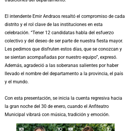
El intendente Emir Andraos resaltó el compromiso de cada
distrito y el rol clave de las instituciones en esta
celebración. “Tener 12 candidatas habla del esfuerzo
colectivo y del deseo de ser parte de nuestra fiesta mayor.
Les pedimos que disfruten estos días, que se conozcan y
se sientan acompañadas por nuestro equipo”, expresó.
Además, agradeció a las soberanas salientes por haber
llevado el nombre del departamento a la provincia, el país
y el mundo.
Con esta presentación, se inicia la cuenta regresiva hacia
la gran noche del 30 de enero, cuando el Anfiteatro
Municipal vibrará con música, tradición y emoción.