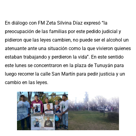
En diálogo con FM Zeta Silvina Díaz expresó “la
preocupación de las familias por este pedido judicial y
pidieron que las leyes cambien, no puede ser el alcohol un
atenuante ante una situación como la que vivieron quienes
estaban trabajando y perdieron la vida”. En este sentido
este lunes se concentraron en la plaza de Tunuyán para
luego recorrer la calle San Martín para pedir justicia y un
cambio en las leyes.