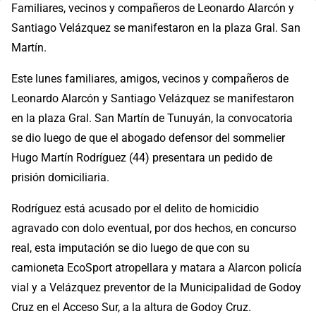
Familiares, vecinos y compañeros de Leonardo Alarcón y
Santiago Velázquez se manifestaron en la plaza Gral. San
Martín.
Este lunes familiares, amigos, vecinos y compañeros de
Leonardo Alarcón y Santiago Velázquez se manifestaron
en la plaza Gral. San Martín de Tunuyán, la convocatoria
se dio luego de que el abogado defensor del sommelier
Hugo Martín Rodríguez (44) presentara un pedido de
prisión domiciliaria.
Rodríguez está acusado por el delito de homicidio
agravado con dolo eventual, por dos hechos, en concurso
real, esta imputación se dio luego de que con su
camioneta EcoSport atropellara y matara a Alarcon policía
vial y a Velázquez preventor de la Municipalidad de Godoy
Cruz en el Acceso Sur, a la altura de Godoy Cruz.