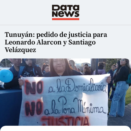
Tunuyán: pedido de justicia para
Leonardo Alarcon y Santiago
Velázquez