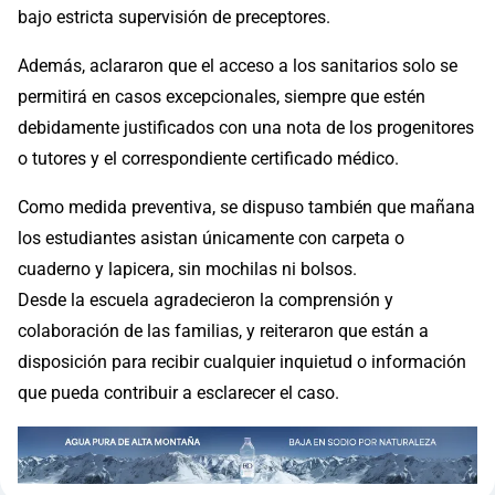
bajo estricta supervisión de preceptores.
Además, aclararon que el acceso a los sanitarios solo se
permitirá en casos excepcionales, siempre que estén
debidamente justificados con una nota de los progenitores
o tutores y el correspondiente certificado médico.
Como medida preventiva, se dispuso también que mañana
los estudiantes asistan únicamente con carpeta o
cuaderno y lapicera, sin mochilas ni bolsos.
Desde la escuela agradecieron la comprensión y
colaboración de las familias, y reiteraron que están a
disposición para recibir cualquier inquietud o información
que pueda contribuir a esclarecer el caso.