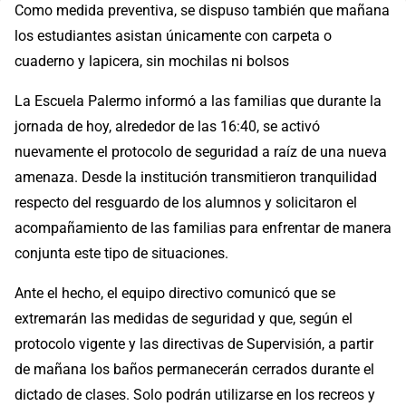
Como medida preventiva, se dispuso también que mañana
los estudiantes asistan únicamente con carpeta o
cuaderno y lapicera, sin mochilas ni bolsos
La Escuela Palermo informó a las familias que durante la
jornada de hoy, alrededor de las 16:40, se activó
nuevamente el protocolo de seguridad a raíz de una nueva
amenaza. Desde la institución transmitieron tranquilidad
respecto del resguardo de los alumnos y solicitaron el
acompañamiento de las familias para enfrentar de manera
conjunta este tipo de situaciones.
Ante el hecho, el equipo directivo comunicó que se
extremarán las medidas de seguridad y que, según el
protocolo vigente y las directivas de Supervisión, a partir
de mañana los baños permanecerán cerrados durante el
dictado de clases. Solo podrán utilizarse en los recreos y