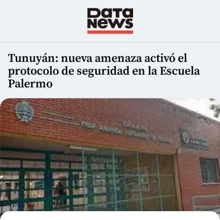
Tunuyán: nueva amenaza activó el
protocolo de seguridad en la Escuela
Palermo