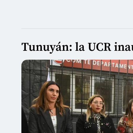
Tunuyán: la UCR ina