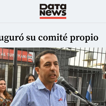
uguró su comité propio