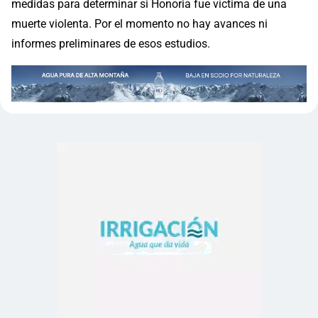
medidas para determinar si Honoria fue víctima de una
muerte violenta. Por el momento no hay avances ni
informes preliminares de esos estudios.