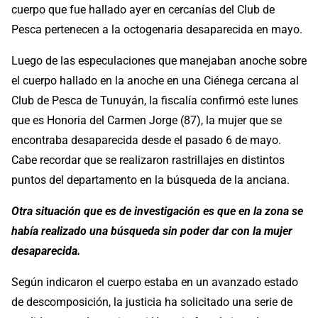
cuerpo que fue hallado ayer en cercanías del Club de
Pesca pertenecen a la octogenaria desaparecida en mayo.
Luego de las especulaciones que manejaban anoche sobre
el cuerpo hallado en la anoche en una Ciénega cercana al
Club de Pesca de Tunuyán, la fiscalía confirmó este lunes
que es Honoria del Carmen Jorge (87), la mujer que se
encontraba desaparecida desde el pasado 6 de mayo.
Cabe recordar que se realizaron rastrillajes en distintos
puntos del departamento en la búsqueda de la anciana.
Otra situación que es de investigación es que en la zona se
había realizado una búsqueda sin poder dar con la mujer
desaparecida.
Según indicaron el cuerpo estaba en un avanzado estado
de descomposición, la justicia ha solicitado una serie de