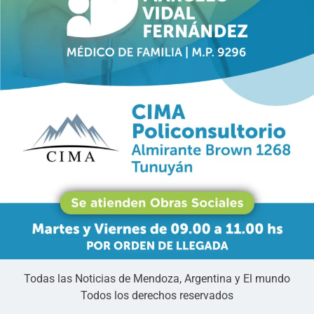
Todas las Noticias de Mendoza, Argentina y El mundo
Todos los derechos reservados