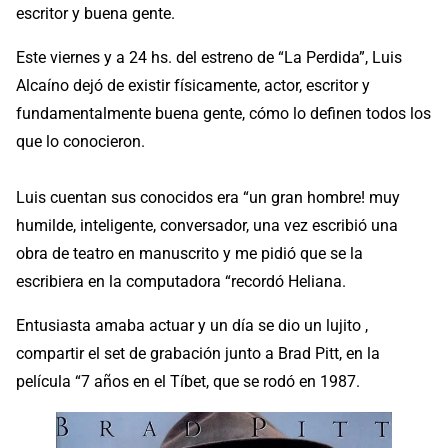
escritor y buena gente.
Este viernes y a 24 hs. del estreno de “La Perdida”, Luis
Alcaíno dejó de existir físicamente, actor, escritor y
fundamentalmente buena gente, cómo lo definen todos los
que lo conocieron.
Luis cuentan sus conocidos era “un gran hombre! muy
humilde, inteligente, conversador, una vez escribió una
obra de teatro en manuscrito y me pidió que se la
escribiera en la computadora “recordó Heliana.
Entusiasta amaba actuar y un día se dio un lujito ,
compartir el set de grabación junto a Brad Pitt, en la
película “7 años en el Tíbet, que se rodó en 1987.