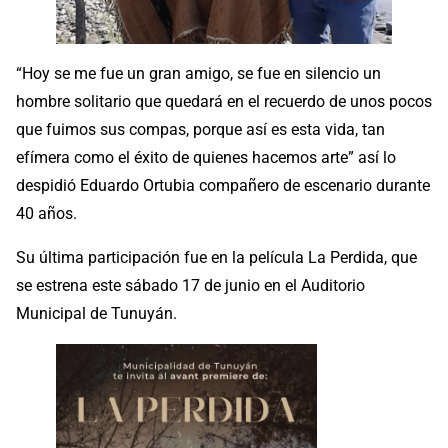
“Hoy se me fue un gran amigo, se fue en silencio un
hombre solitario que quedará en el recuerdo de unos pocos
que fuimos sus compas, porque así es esta vida, tan
efímera como el éxito de quienes hacemos arte” así lo
despidió Eduardo Ortubia compañero de escenario durante
40 años.
Su última participación fue en la película La Perdida, que
se estrena este sábado 17 de junio en el Auditorio
Municipal de Tunuyán.