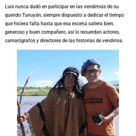
Luis nunca dudó en participar en las vendimias de su
querido Tunuyán, siempre dispuesto a dedicar el tiempo
que hiciera falta hasta que esa escena saliera bien,
generoso y buen compañero, así lo recuerdan actores,
camarógrafos y directores de las historias de vendimia.