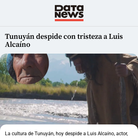
Tunuyán despide con tristeza a Luis
Alcaíno
La cultura de Tunuyán, hoy despide a Luis Alcaíno, actor,