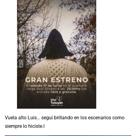
Vuela alto Luis… seguí brillando en los escenarios como
siempre lo hiciste.l