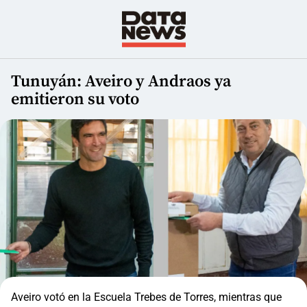
Tunuyán: Aveiro y Andraos ya
emitieron su voto
Aveiro votó en la Escuela Trebes de Torres, mientras que