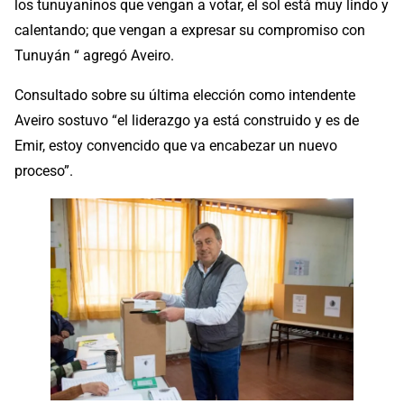
los tunuyaninos que vengan a votar, el sol está muy lindo y
calentando; que vengan a expresar su compromiso con
Tunuyán “ agregó Aveiro.
Consultado sobre su última elección como intendente
Aveiro sostuvo “el liderazgo ya está construido y es de
Emir, estoy convencido que va encabezar un nuevo
proceso”.