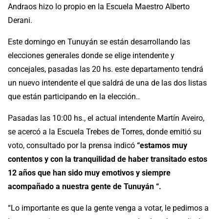
Andraos hizo lo propio en la Escuela Maestro Alberto
Derani.
Este domingo en Tunuyán se están desarrollando las
elecciones generales donde se elige intendente y
concejales, pasadas las 20 hs. este departamento tendrá
un nuevo intendente el que saldrá de una de las dos listas
que están participando en la elección..
Pasadas las 10:00 hs., el actual intendente Martín Aveiro,
se acercó a la Escuela Trebes de Torres, donde emitió su
voto, consultado por la prensa indicó
“estamos muy
contentos y con la tranquilidad de haber transitado estos
12 años que han sido muy emotivos y siempre
acompañado a nuestra gente de Tunuyán “.
“Lo importante es que la gente venga a votar, le pedimos a