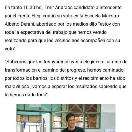
En tanto 10:30 hs., Emir Andraos candidato a intendente
por el Frente Elegí emitió su voto en la Escuela Maestro
Alberto Derani, abordado por los medios dijo “estoy con
toda la expectativa del trabajo que hemos venido
realizando para que los vecinos nos acompañen con su
voto”.
“Sabemos que los tunuyaninos van a elegir este camino de
transformación el camino del progreso, hemos caminado
por todos los barrios, los distritos y el recibimiento ha sido
maravilloso , vamos a esperar los resultados sabiendo que
lo hemos dado todo”.