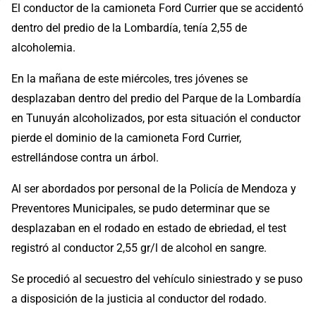
El conductor de la camioneta Ford Currier que se accidentó
dentro del predio de la Lombardía, tenía 2,55 de
alcoholemia.
En la mañana de este miércoles, tres jóvenes se
desplazaban dentro del predio del Parque de la Lombardía
en Tunuyán alcoholizados, por esta situación el conductor
pierde el dominio de la camioneta Ford Currier,
estrellándose contra un árbol.
Al ser abordados por personal de la Policía de Mendoza y
Preventores Municipales, se pudo determinar que se
desplazaban en el rodado en estado de ebriedad, el test
registró al conductor 2,55 gr/l de alcohol en sangre.
Se procedió al secuestro del vehículo siniestrado y se puso
a disposición de la justicia al conductor del rodado.