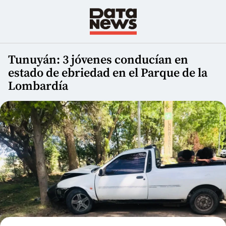
Tunuyán: 3 jóvenes conducían en
estado de ebriedad en el Parque de la
Lombardía