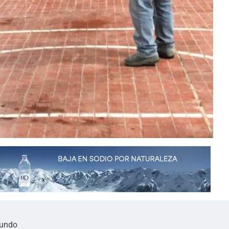
mundo