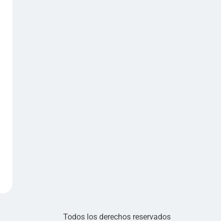
Todos los derechos reservados