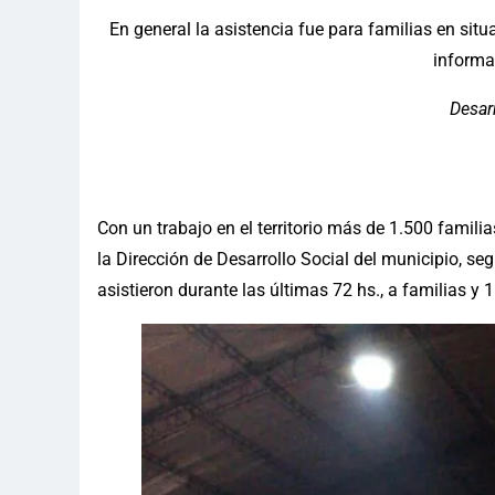
En general la asistencia fue para familias en situ
informa
Desar
Con un trabajo en el territorio más de 1.500 famili
la Dirección de Desarrollo Social del municipio, s
asistieron durante las últimas 72 hs., a familias y 1