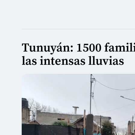
Tunuyán: 1500 famili
las intensas lluvias