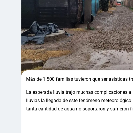
Más de 1.500 familias tuvieron que ser asistidas tr
La esperada lluvia trajo muchas complicaciones 
lluvias la llegada de este fenómeno meteorológico
tanta cantidad de agua no soportaron y sufrieron f