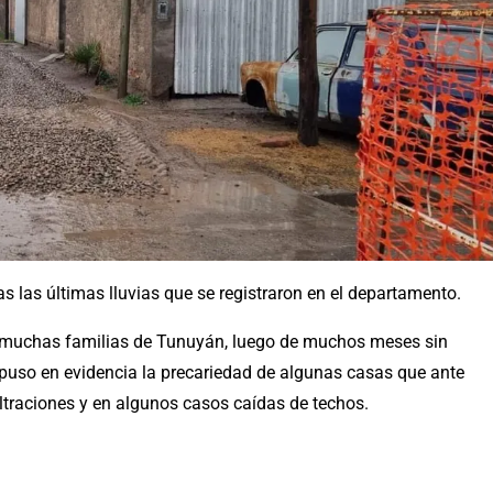
as las últimas lluvias que se registraron en el departamento.
a muchas familias de Tunuyán, luego de muchos meses sin
 puso en evidencia la precariedad de algunas casas que ante
iltraciones y en algunos casos caídas de techos.