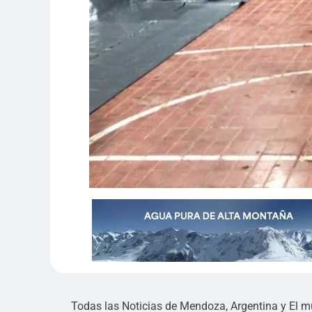
Todas las Noticias de Mendoza, Argentina y El 