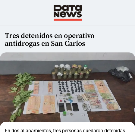
Tres detenidos en operativo
antidrogas en San Carlos
En dos allanamientos, tres personas quedaron detenidas