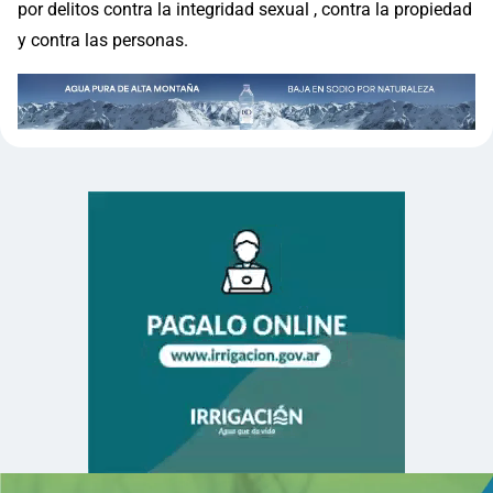
por delitos contra la integridad sexual , contra la propiedad
y contra las personas.