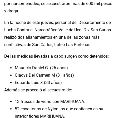
por narcomenudeo, se secuestraron más de 600 mil pesos
y droga.
En la noche de este jueves, personal del Departamento de
Lucha Contra el Narcotráfico Valle de Uco -Div San Carlos-
realizó dos allanamientos en una de las zonas más
conflictivas de San Carlos, Loteo Las Porteñas.
De las medidas llevadas a cabo surgen como detenidos:
Mauricio Daniel G. (26 años)
Gladys Del Carmen M (31 años)
Eduardo Luis Z (33 años)
Además se procedió al secuestro de:
13 frascos de vidrio con MARIHUANA.
52 envoltorios de Nylon los que contienen en su
interior flores MARIHUANA.