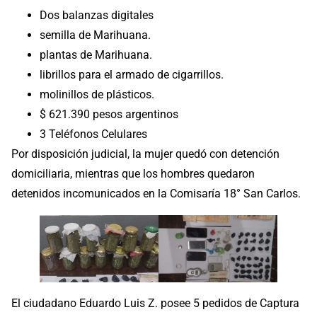
Dos balanzas digitales
semilla de Marihuana.
plantas de Marihuana.
librillos para el armado de cigarrillos.
molinillos de plásticos.
$ 621.390 pesos argentinos
3 Teléfonos Celulares
Por disposición judicial, la mujer quedó con detención
domiciliaria, mientras que los hombres quedaron
detenidos incomunicados en la Comisaría 18° San Carlos.
El ciudadano Eduardo Luis Z. posee 5 pedidos de Captura