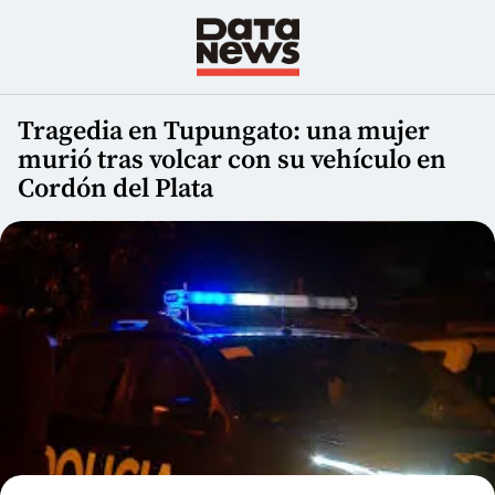
Tragedia en Tupungato: una mujer
murió tras volcar con su vehículo en
Cordón del Plata