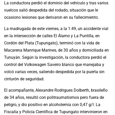
La conductora perdió el dominio del vehículo y tras varios
vuelcos salió despedida del rodado, situación que le
ocasiono lesiones que derivaron en su fallecimiento.
La madrugada de este viernes, a la 1:49, un accidente vial
en la intersección de calles El Álamo y La Puntilla, en
Cordón del Plata (Tupungato), terminó con la vida de
Macarena Manrique Marines, de 30 años y domiciliada en
Tunuyán. Según la investigación, la conductora perdió el
control del Volkswagen Saveiro blanco que manejaba y
volcó varias veces, saliendo despedida por la puerta sin
cinturón de seguridad.
El acompañante, Alexandre Rodrigues Dolberth, brasileño
de 34 años, resultó con politraumatismos pero fuera de
peligro, y dio positivo en alcoholemia con 0,47 g/l. La
Fiscalía y Policía Científica de Tupungato intervinieron en