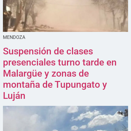
MENDOZA
Suspensión de clases
presenciales turno tarde en
Malargüe y zonas de
montaña de Tupungato y
Luján