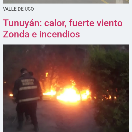
VALLE DE UCO
Tunuyán: calor, fuerte viento
Zonda e incendios