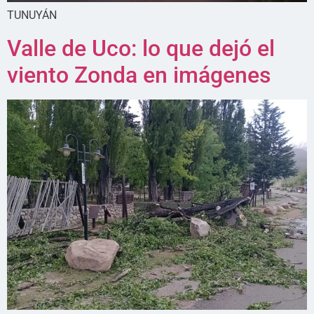
TUNUYÁN
Valle de Uco: lo que dejó el
viento Zonda en imágenes