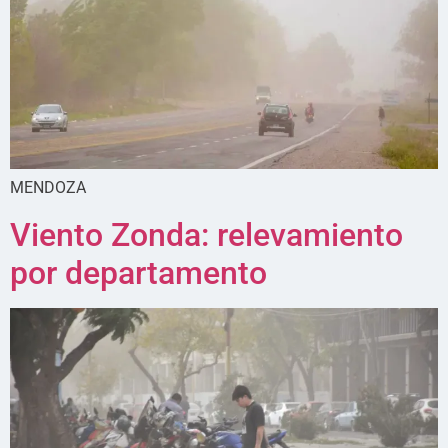
MENDOZA
Viento Zonda: relevamiento
por departamento