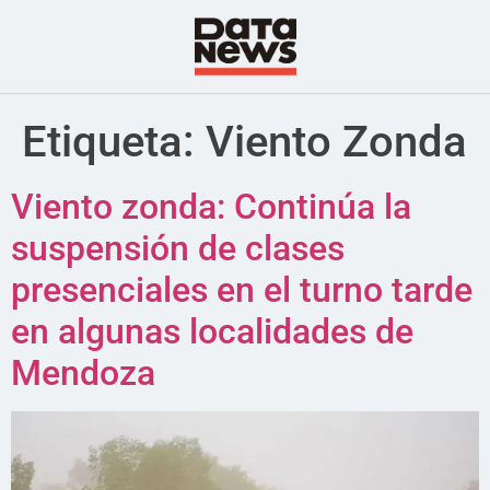
Etiqueta:
Viento Zonda
Viento zonda: Continúa la
suspensión de clases
presenciales en el turno tarde
en algunas localidades de
Mendoza