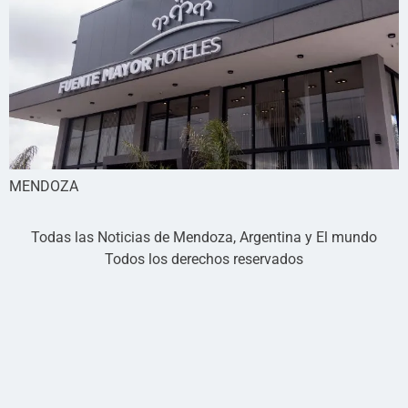
MENDOZA
Todas las Noticias de Mendoza, Argentina y El mundo
Todos los derechos reservados