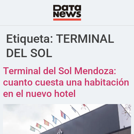
Etiqueta:
TERMINAL
DEL SOL
Terminal del Sol Mendoza:
cuanto cuesta una habitación
en el nuevo hotel