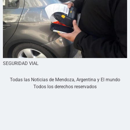
SEGURIDAD VIAL
Todas las Noticias de Mendoza, Argentina y El mundo
Todos los derechos reservados