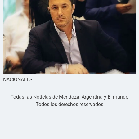
NACIONALES
Todas las Noticias de Mendoza, Argentina y El mundo
Todos los derechos reservados