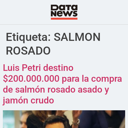
Etiqueta:
SALMON
ROSADO
Luis Petri destino
$200.000.000 para la compra
de salmón rosado asado y
jamón crudo