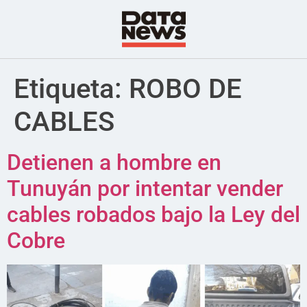
Etiqueta:
ROBO DE
CABLES
Detienen a hombre en
Tunuyán por intentar vender
cables robados bajo la Ley del
Cobre