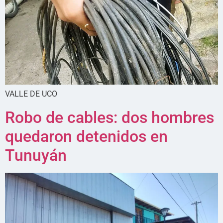
VALLE DE UCO
Robo de cables: dos hombres
quedaron detenidos en
Tunuyán