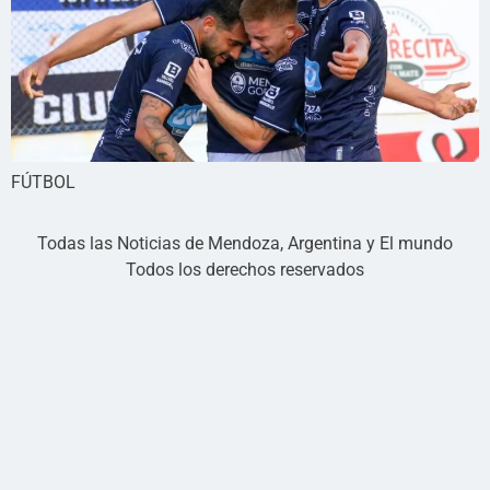
FÚTBOL
Todas las Noticias de Mendoza, Argentina y El mundo
Todos los derechos reservados