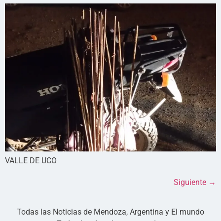
VALLE DE UCO
Siguiente
→
Todas las Noticias de Mendoza, Argentina y El mundo