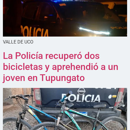
VALLE DE UCO
La Policía recuperó dos
bicicletas y aprehendió a un
joven en Tupungato