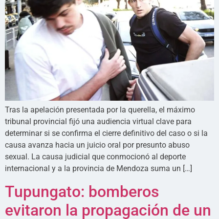
Tras la apelación presentada por la querella, el máximo
tribunal provincial fijó una audiencia virtual clave para
determinar si se confirma el cierre definitivo del caso o si la
causa avanza hacia un juicio oral por presunto abuso
sexual. La causa judicial que conmocionó al deporte
internacional y a la provincia de Mendoza suma un […]
Tupungato: bomberos
evitaron la propagación de un