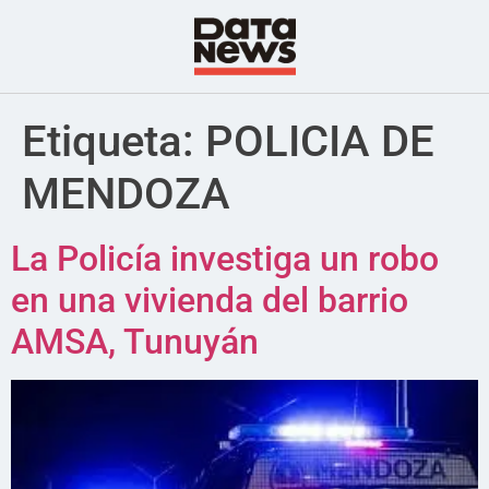
Etiqueta:
POLICIA DE
MENDOZA
La Policía investiga un robo
en una vivienda del barrio
AMSA, Tunuyán