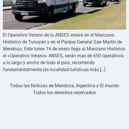
El Operativo Verano de la ANSES estará en el Manzano
Histórico de Tunuyán y en el Parque General San Martín de
Mendoza. Este lunes 16 de enero llega al Manzano Histórico
el «Operativo Verano» ANSES, serán mas de 650 operativos
a lo largo y ancho de todo el país, recorriendo
fundamentalmente las localidad turísticas más […]
Todas las Noticias de Mendoza, Argentina y El mundo
Todos los derechos reservados