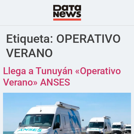
Etiqueta:
OPERATIVO
VERANO
Llega a Tunuyán «Operativo
Verano» ANSES