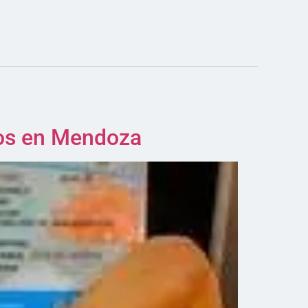
años en Mendoza