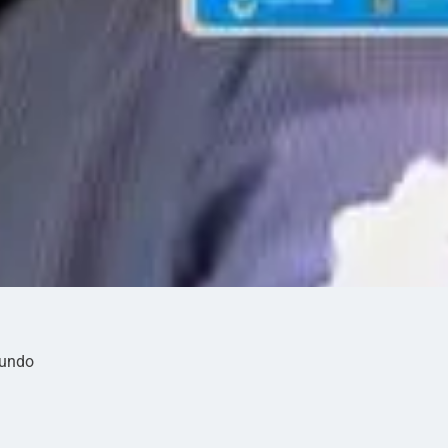
mundo