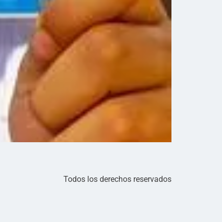
Todos los derechos reservados