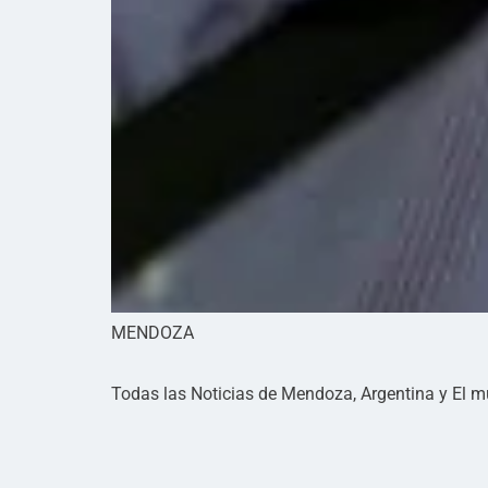
MENDOZA
Todas las Noticias de Mendoza, Argentina y El 