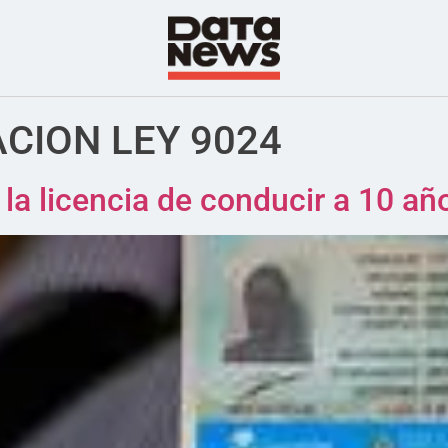
CION LEY 9024
e la licencia de conducir a 10 