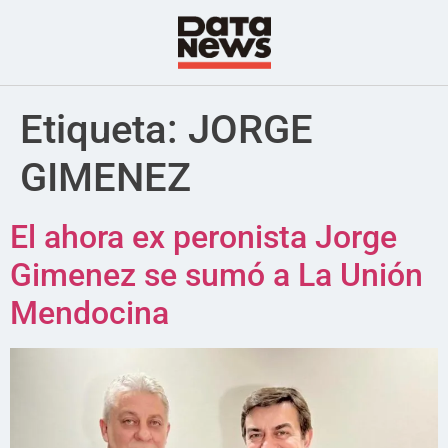
Etiqueta:
JORGE
GIMENEZ
El ahora ex peronista Jorge
Gimenez se sumó a La Unión
Mendocina