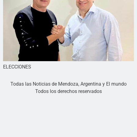
ELECCIONES
Todas las Noticias de Mendoza, Argentina y El mundo
Todos los derechos reservados