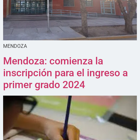
MENDOZA
Mendoza: comienza la
inscripción para el ingreso a
primer grado 2024