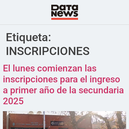
Etiqueta:
INSCRIPCIONES
El lunes comienzan las
inscripciones para el ingreso
a primer año de la secundaria
2025