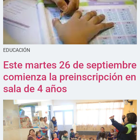
EDUCACIÓN
Este martes 26 de septiembre
comienza la preinscripción en
sala de 4 años