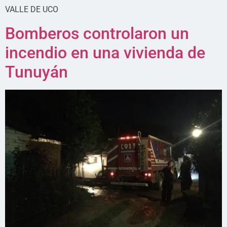
VALLE DE UCO
Bomberos controlaron un
incendio en una vivienda de
Tunuyán