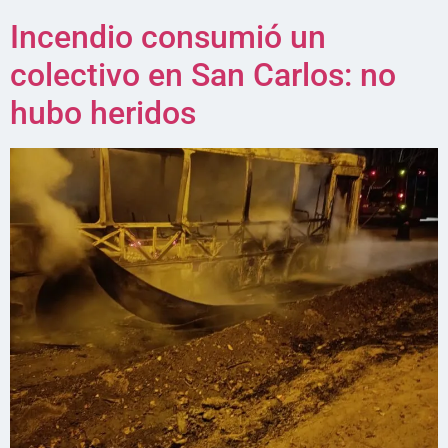
Incendio consumió un
colectivo en San Carlos: no
hubo heridos