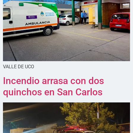
VALLE DE UCO
Incendio arrasa con dos
quinchos en San Carlos