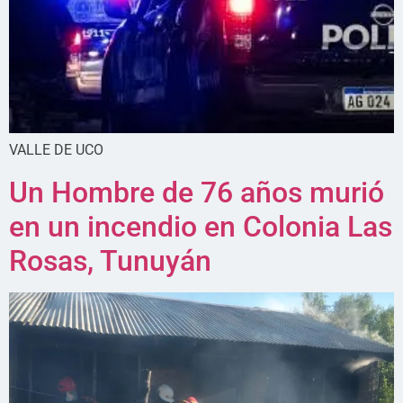
VALLE DE UCO
Un Hombre de 76 años murió
en un incendio en Colonia Las
Rosas, Tunuyán