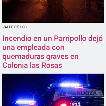
VALLE DE UCO
Incendio en un Parripollo dejó
una empleada con
quemaduras graves en
Colonia las Rosas