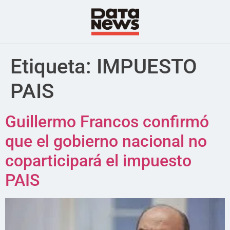
Etiqueta:
IMPUESTO
PAIS
Guillermo Francos confirmó
que el gobierno nacional no
coparticipará el impuesto
PAIS