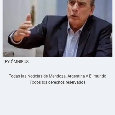
LEY ÓMNIBUS
Todas las Noticias de Mendoza, Argentina y El mundo
Todos los derechos reservados