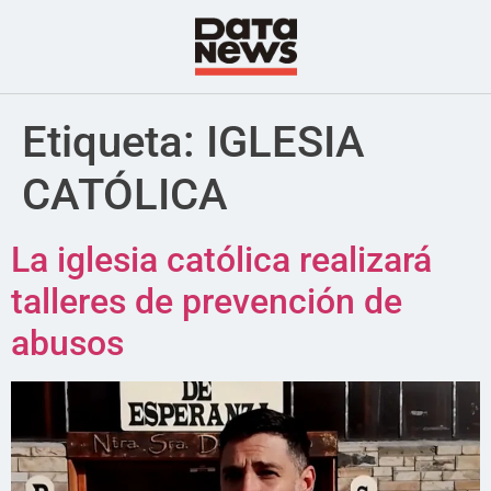
Etiqueta:
IGLESIA
CATÓLICA
La iglesia católica realizará
talleres de prevención de
abusos