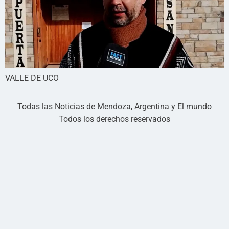
VALLE DE UCO
Todas las Noticias de Mendoza, Argentina y El mundo
Todos los derechos reservados