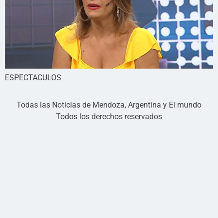
ESPECTACULOS
Todas las Noticias de Mendoza, Argentina y El mundo
Todos los derechos reservados