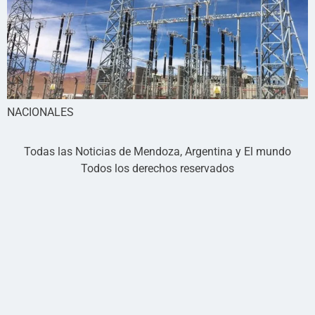
NACIONALES
Todas las Noticias de Mendoza, Argentina y El mundo
Todos los derechos reservados