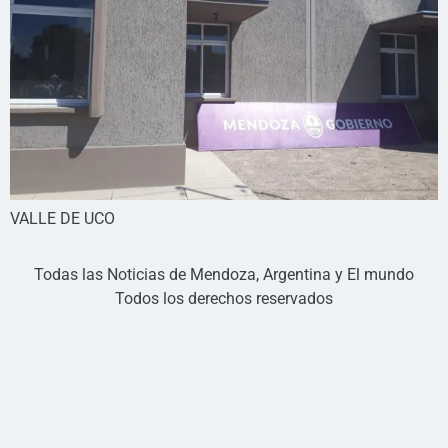
VALLE DE UCO
Todas las Noticias de Mendoza, Argentina y El mundo
Todos los derechos reservados