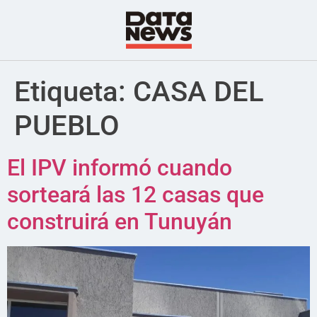
Etiqueta:
CASA DEL
PUEBLO
El IPV informó cuando
sorteará las 12 casas que
construirá en Tunuyán