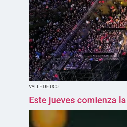
VALLE DE UCO
Este jueves comienza la