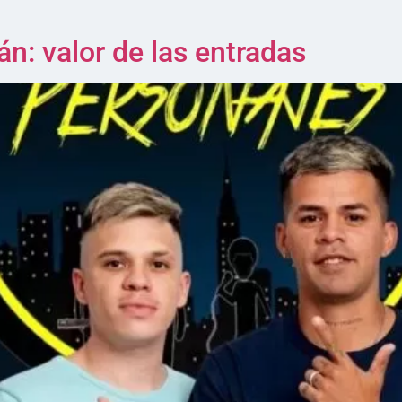
n: valor de las entradas