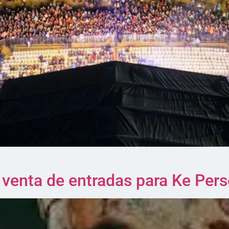
 venta de entradas para Ke Per