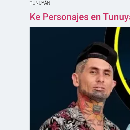
TUNUYÁN
Ke Personajes en Tunuyá