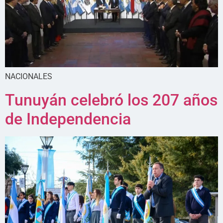
NACIONALES
Tunuyán celebró los 207 años
de Independencia