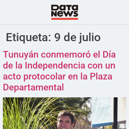
Etiqueta:
9 de julio
Tunuyán conmemoró el Día
de la Independencia con un
acto protocolar en la Plaza
Departamental