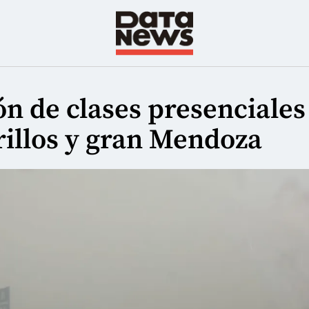
n de clases presenciales
rillos y gran Mendoza