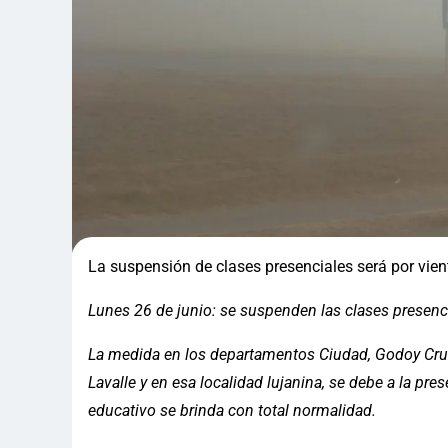
La suspensión de clases presenciales será por vie
Lunes 26 de junio: se suspenden las clases presenc
La medida en los departamentos Ciudad, Godoy Cruz
Lavalle y en esa localidad lujanina, se debe a la pres
educativo se brinda con total normalidad.