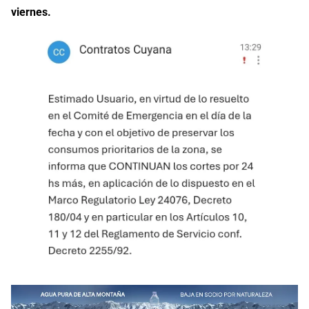
viernes.