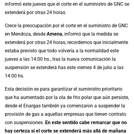
informó este jueves que el corte en el suministro de GNC se
extenderá por otras 24 horas.
Crece la preocupación por el corte en el suministro de GNC
en Mendoza, desde
Amena
, informó que la medida se
extenderá por otras 24 horas, recordemos que inicialmente
estaba previsto que todo volvería a la normalidad este
jueves a las 14:00 hs., tras la nueva comunicación la
suspensión se extenderá has este viernes 4 de julio a las
14:00 hs.
Esta decisión es para garantizar el suministro prioritario
que ha aumentado por la ola de frio polar que aún persiste,
desde el Enargas también ya comenzaron a suspender la
provisión de gas a aquellas empresas que tienen contrato
con suspensiones.
En este sentido cabe remarcar que no
hay certeza si el corte se extenderá más allá de mañana