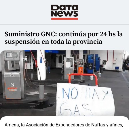
Suministro GNC: continúa por 24 hs la
suspensión en toda la provincia
Amena, la Asociación de Expendedores de Naftas y afines,