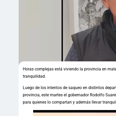
Horas complejas está viviendo la provincia en mater
tranquilidad.
Luego de los intentos de saqueo en distintos depar
provincia, este martes el gobernador Rodolfo Suarez
para quienes lo compartan y además llevar tranquil