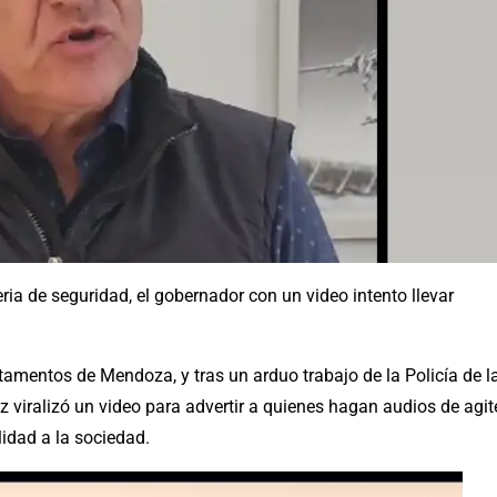
ia de seguridad, el gobernador con un video intento llevar
tamentos de Mendoza, y tras un arduo trabajo de la Policía de l
 viralizó un video para advertir a quienes hagan audios de agit
idad a la sociedad.