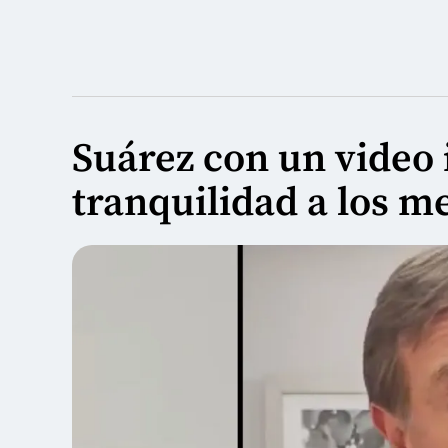
Suárez con un video 
tranquilidad a los 