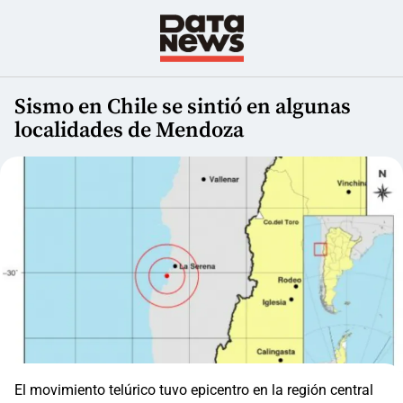
Sismo en Chile se sintió en algunas
localidades de Mendoza
El movimiento telúrico tuvo epicentro en la región central