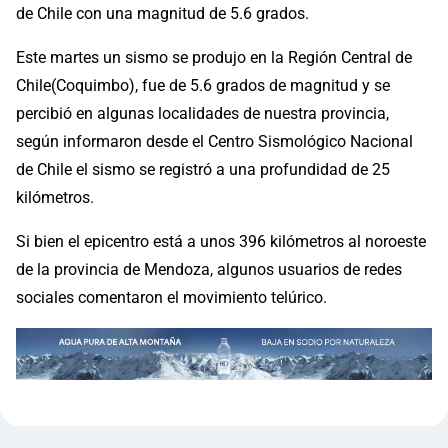
de Chile con una magnitud de 5.6 grados.
Este martes un sismo se produjo en la Región Central de
Chile(Coquimbo), fue de 5.6 grados de magnitud y se
percibió en algunas localidades de nuestra provincia,
según informaron desde el Centro Sismológico Nacional
de Chile el sismo se registró a una profundidad de 25
kilómetros.
Si bien el epicentro está a unos 396 kilómetros al noroeste
de la provincia de Mendoza, algunos usuarios de redes
sociales comentaron el movimiento telúrico.