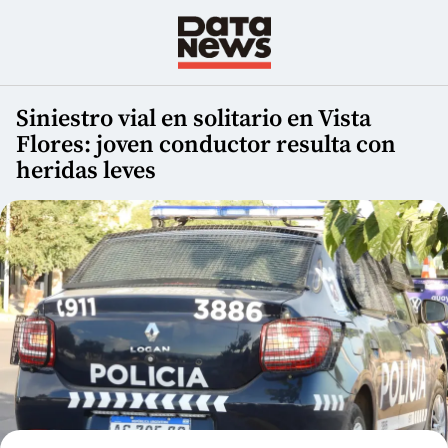
Siniestro vial en solitario en Vista
Flores: joven conductor resulta con
heridas leves