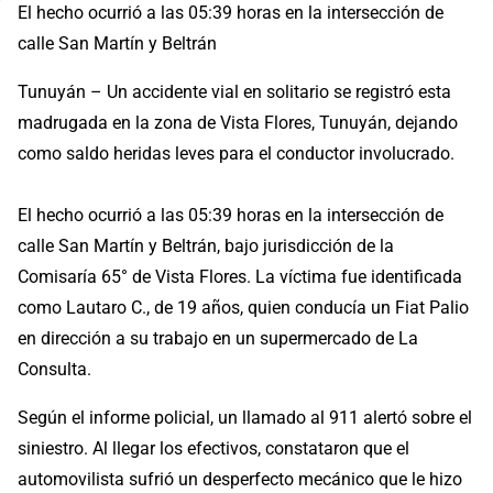
El hecho ocurrió a las 05:39 horas en la intersección de
calle San Martín y Beltrán
Tunuyán – Un accidente vial en solitario se registró esta
madrugada en la zona de Vista Flores, Tunuyán, dejando
como saldo heridas leves para el conductor involucrado.
El hecho ocurrió a las 05:39 horas en la intersección de
calle San Martín y Beltrán, bajo jurisdicción de la
Comisaría 65° de Vista Flores. La víctima fue identificada
como Lautaro C., de 19 años, quien conducía un Fiat Palio
en dirección a su trabajo en un supermercado de La
Consulta.
Según el informe policial, un llamado al 911 alertó sobre el
siniestro. Al llegar los efectivos, constataron que el
automovilista sufrió un desperfecto mecánico que le hizo