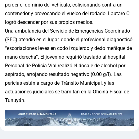
perder el dominio del vehículo, colisionando contra un
contenedor y provocando el vuelco del rodado. Lautaro C.
logró descender por sus propios medios.
Una ambulancia del Servicio de Emergencias Coordinado
(SEC) atendió en el lugar, donde el profesional diagnosticó
“escoriaciones leves en codo izquierdo y dedo meñique de
mano derecha”. El joven no requirió traslado al hospital.
Personal de Policía Vial realizó el dosaje de alcohol por
aspirado, arrojando resultado negativo (0.00 g/l). Las
pericias están a cargo de Tránsito Municipal, y las
actuaciones judiciales se tramitan en la Oficina Fiscal de
Tunuyán.