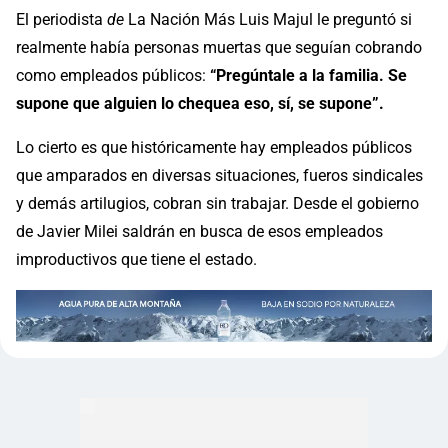
El periodista
de
La Nación Más
Luis Majul le preguntó si
realmente había personas muertas que seguían cobrando
como empleados públicos:
“Pregúntale a la familia. Se
supone que alguien lo chequea eso, sí, se supone”.
Lo cierto es que históricamente hay empleados públicos
que amparados en diversas situaciones, fueros sindicales
y demás artilugios, cobran sin trabajar. Desde el gobierno
de Javier Milei saldrán en busca de esos empleados
improductivos que tiene el estado.