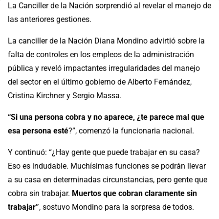
La Canciller de la Nación sorprendió al revelar el manejo de
las anteriores gestiones.
La canciller de la Nación Diana Mondino advirtió sobre la
falta de controles en los empleos de la administración
pública y reveló impactantes irregularidades del manejo
del sector en el último gobierno de Alberto Fernández,
Cristina Kirchner y Sergio Massa.
“Si una persona cobra y no aparece, ¿te parece mal que
esa persona esté
?”, comenzó la funcionaria nacional.
Y continuó: “¿Hay gente que puede trabajar en su casa?
Eso es indudable. Muchísimas funciones se podrán llevar
a su casa en determinadas circunstancias, pero gente que
cobra sin trabajar.
Muertos que cobran claramente sin
trabajar”
, sostuvo Mondino para la sorpresa de todos.