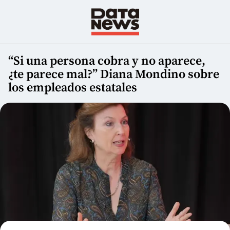
“Si una persona cobra y no aparece,
¿te parece mal?” Diana Mondino sobre
los empleados estatales