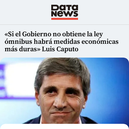
«Si el Gobierno no obtiene la ley
ómnibus habrá medidas económicas
más duras» Luis Caputo