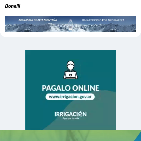
Bonelli