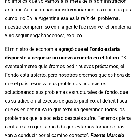
no implica que volvamos a la meta de la administración
anterior. Aun si no pasara extremaríamos los recursos para
cumplirlo En la Argentina esa es la raíz del problema,
nuestro compromiso con la gente fue resolver el problema
y no seguir engañándonos”, explicó.
El ministro de economía agregó que
el Fondo estaría
dispuesto a negociar un nuevo acuerdo en el futuro
: “Si
eventualmente quisiéramos pedir nuevos préstamos, el
Fondo está abierto, pero nosotros creemos que es hora de
que el país resuelva sus problemas financieros
solucionando sus problemas estructurales de fondo, que
es su adicción al exceso de gasto público, al déficit fiscal
que es en definitiva lo que termina generando todos los
problemas que la sociedad después sufre. Tenemos plena
confianza en que la medida que estamos tomando nos
van a conducir por el camino correcto”.
Fuente Marcelo