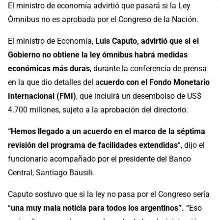
El ministro de economía advirtió que pasará si la Ley
Ómnibus no es aprobada por el Congreso de la Nación.
El ministro de Economía,
Luis Caputo, advirtió que si el
Gobierno no obtiene la ley ómnibus habrá medidas
económicas más duras
, durante la conferencia de prensa
en la que dio detalles del a
cuerdo con el Fondo Monetario
Internacional (FMI)
, que incluirá un desembolso de US$
4.700 millones, sujeto a la aprobación del directorio.
“Hemos llegado a un acuerdo en el marco de la séptima
revisión del programa de facilidades extendidas
”, dijo el
funcionario acompañado por el presidente del Banco
Central, Santiago Bausili.
Caputo sostuvo que si la ley no pasa por el Congreso sería
“
una muy mala noticia para todos los argentinos”.
“Eso