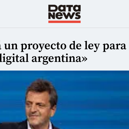
 un proyecto de ley para
igital argentina»