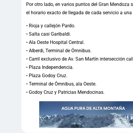
Por otro lado, en varios puntos del Gran Mendoza 
el horario exacto de llegada de cada servicio a un
• Rioja y callejón Pardo.
• Salta casi Garibaldi.
• Ala Oeste Hospital Central.
• Alberdi, Terminal de Ómnibus.
• Carril exclusivo de Av. San Martín intersección ca
• Plaza Independencia.
• Plaza Godoy Cruz.
• Terminal de Ómnibus, ala Oeste.
• Godoy Cruz y Patricias Mendocinas.