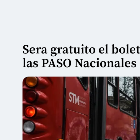
Sera gratuito el bol
las PASO Nacionales