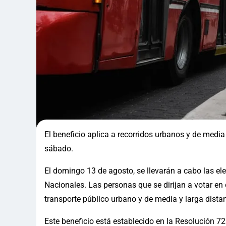
El beneficio aplica a recorridos urbanos y de media 
sábado.
El domingo 13 de agosto, se llevarán a cabo las el
Nacionales. Las personas que se dirijan a votar en 
transporte público urbano y de media y larga distan
Este beneficio está establecido en la Resolución 7