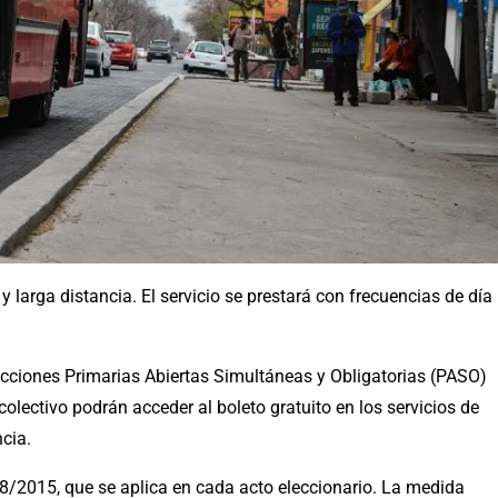
y larga distancia. El servicio se prestará con frecuencias de día
ecciones Primarias Abiertas Simultáneas y Obligatorias (PASO)
colectivo podrán acceder al boleto gratuito en los servicios de
cia.
28/2015, que se aplica en cada acto eleccionario. La medida