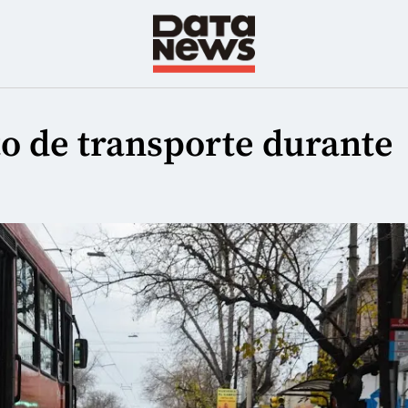
eto de transporte durante