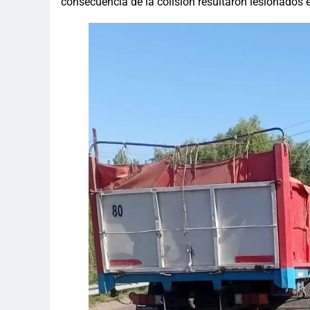
consecuencia de la colisión resultaron lesionados e