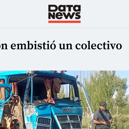
n embistió un colectivo