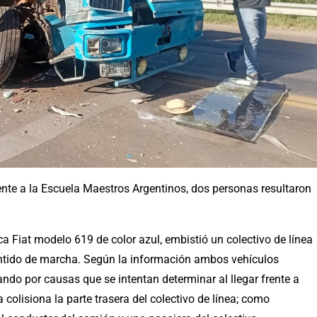
ente a la Escuela Maestros Argentinos, dos personas resultaron
 Fiat modelo 619 de color azul, embistió un colectivo de línea
ntido de marcha. Según la información ambos vehículos
ndo por causas que se intentan determinar al llegar frente a
 colisiona la parte trasera del colectivo de línea; como