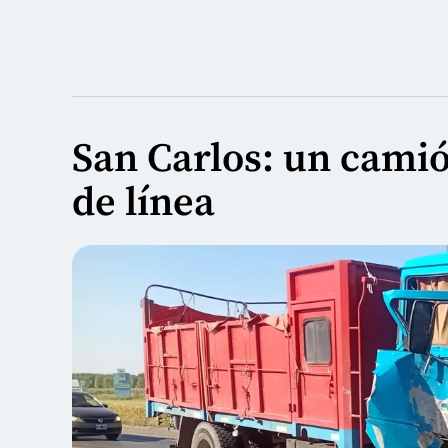
San Carlos: un camió
de línea