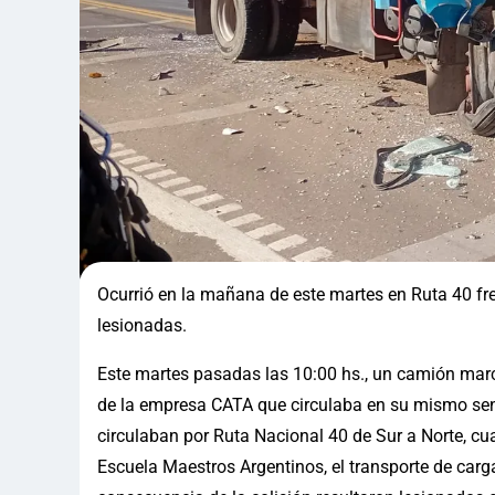
Ocurrió en la mañana de este martes en Ruta 40 fr
lesionadas.
Este martes pasadas las 10:00 hs., un camión marca
de la empresa CATA que circulaba en su mismo se
circulaban por Ruta Nacional 40 de Sur a Norte, cua
Escuela Maestros Argentinos, el transporte de carga